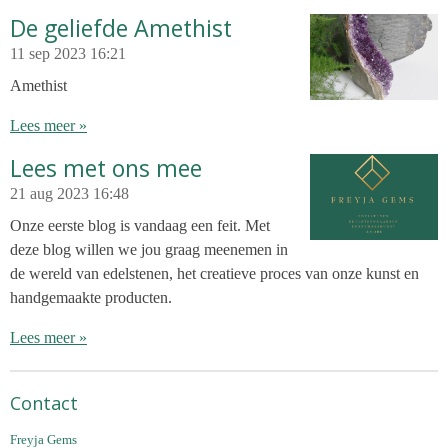
De geliefde Amethist
11 sep 2023
16:21
Amethist
Lees meer »
Lees met ons mee
21 aug 2023
16:48
Onze eerste blog is vandaag een feit. Met
deze blog willen we jou graag meenemen in
de wereld van edelstenen, het creatieve proces van onze kunst en
handgemaakte producten.
Lees meer »
Contact
Freyja Gems