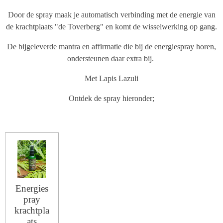
Door de spray maak je automatisch verbinding met de energie van
de krachtplaats "de Toverberg" en komt de wisselwerking op gang.
De bijgeleverde mantra en affirmatie die bij de energiespray horen,
ondersteunen daar extra bij.
Met Lapis Lazuli
Ontdek de spray hieronder;
Energies
pray
krachtpla
ats