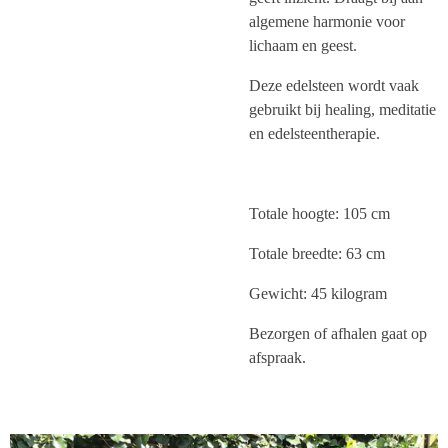
algemene harmonie voor
lichaam en geest.
Deze edelsteen wordt vaak
gebruikt bij healing, meditatie
en edelsteentherapie.
Totale hoogte: 105 cm
Totale breedte: 63 cm
Gewicht: 45 kilogram
Bezorgen of afhalen gaat op
afspraak.