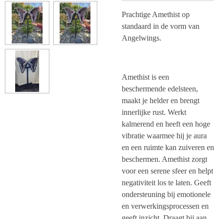
Prachtige Amethist op
standaard in de vorm van
Angelwings.
Amethist is een
beschermende edelsteen,
maakt je helder en brengt
innerlijke rust. Werkt
kalmerend en heeft een hoge
vibratie waarmee hij je aura
en een ruimte kan zuiveren en
beschermen. Amethist zorgt
voor een serene sfeer en helpt
negativiteit los te laten. Geeft
ondersteuning bij emotionele
en verwerkingsprocessen en
geeft inzicht. Draagt bij aan