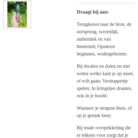
Draagt bij aan:
Terugkeren naar de bron, de
oorsprong, wezenlijk,
authentiek en van
binnenuit;
Opnieuw
beginnen, wedergeboorte;
Bij dwalen en dolen en niet
weten welke kant je op moet,
of wilt gaan;
Verstoppertje
spelen;
In kringetjes draaien,
ook in je hoofd;
Wanneer je nergens thuis, of
op je gemak bent;
Bij totale overprikkeling die
er telkens voor zorgt dat je