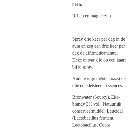
heen.
Ik ben en mag er zijn.
Spray drie keer per dag in de
aura en zeg een drie keer per
dag de affirmatie/mantra.
Deze ontvang je op een kaart
bij je spray.
Andere ingrediënten naast de
olie en edelsteen - essences:
Bronwater (Sourcy), Eko-
brandy 3% vol., Natuurlijk
conserveermiddel: Leucidal
(Lactobacillus ferment,
Lactobacillus, Cocos