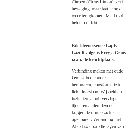
Citroen (Citrus Limon): zet in
beweging, maar laat je ook
weer terugkomen. Maakt vrij,
helder en licht.
Edelsteenessence Lapis
Lazuli volgens Freyja Gems
i.c.m. de krachtplaats.
Verbinding maken met oude
kennis, het je weer
herinneren, transformatie in
licht doorstaan. Wijsheid en
inzichten vanuit vervlogen
tijden en andere levens
krijgen de ruimte zich te
openbaren. Verbinding met
Al dat is, door alle lagen van