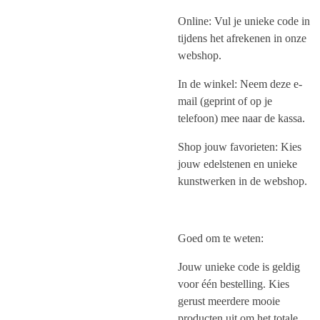
Online: Vul je unieke code in
tijdens het afrekenen in onze
webshop.
In de winkel: Neem deze e-
mail (geprint of op je
telefoon) mee naar de kassa.
Shop jouw favorieten: Kies
jouw edelstenen en unieke
kunstwerken in de webshop.
Goed om te weten:
Jouw unieke code is geldig
voor één bestelling. Kies
gerust meerdere mooie
producten uit om het totale