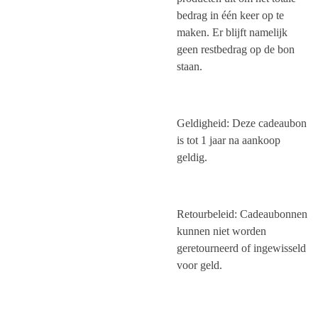
bedrag in één keer op te
maken. Er blijft namelijk
geen restbedrag op de bon
staan.
Geldigheid: Deze cadeaubon
is tot 1 jaar na aankoop
geldig.
Retourbeleid: Cadeaubonnen
kunnen niet worden
geretourneerd of ingewisseld
voor geld.