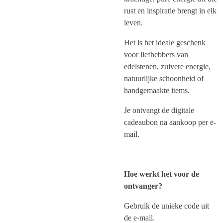
rust en inspiratie brengt in elk
leven.
Het is het ideale geschenk
voor liefhebbers van
edelstenen, zuivere energie,
natuurlijke schoonheid of
handgemaakte items.
Je ontvangt de digitale
cadeaubon na aankoop per e-
mail.
Hoe werkt het voor de
ontvanger?
Gebruik de unieke code uit
de e-mail.