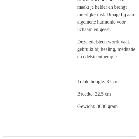
maakt je helder en brengt
innerlijke rust. Draagt bij aan
algemene harmonie voor
lichaam en geest.
Deze edelsteen wordt vaak
gebruikt bij healing, meditatie
en edelsteentherapie.
Totale hoogte: 37 cm
Breedte: 22,5 cm
Gewicht: 3636 gram