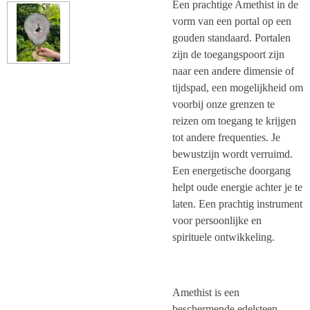
Een prachtige Amethist in de
vorm van een portal op een
gouden standaard. Portalen
zijn de toegangspoort zijn
naar een andere dimensie of
tijdspad, een mogelijkheid om
voorbij onze grenzen te
reizen om toegang te krijgen
tot andere frequenties. Je
bewustzijn wordt verruimd.
Een energetische doorgang
helpt oude energie achter je te
laten. Een prachtig instrument
voor persoonlijke en
spirituele ontwikkeling.
Amethist is een
beschermende edelsteen,