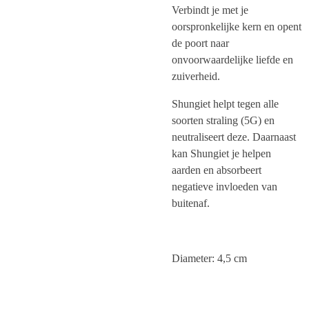
Verbindt je met je
oorspronkelijke kern en opent
de poort naar
onvoorwaardelijke liefde en
zuiverheid.
Shungiet helpt tegen alle
soorten straling (5G) en
neutraliseert deze. Daarnaast
kan Shungiet je helpen
aarden en absorbeert
negatieve invloeden van
buitenaf.
Diameter: 4,5 cm