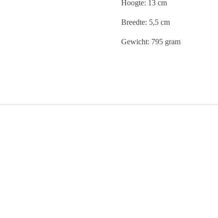
Hoogte: 13 cm
Breedte: 5,5 cm
Gewicht: 795 gram