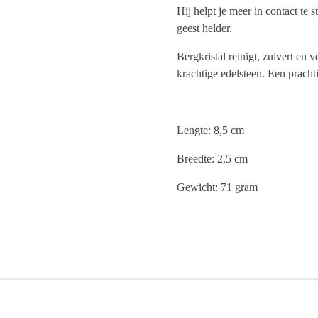
Hij helpt je meer in contact te s
geest helder.
Bergkristal reinigt, zuivert en 
krachtige edelsteen. Een pracht
Lengte: 8,5 cm
Breedte: 2,5 cm
Gewicht: 71 gram