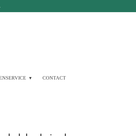
.
ENSERVICE
CONTACT