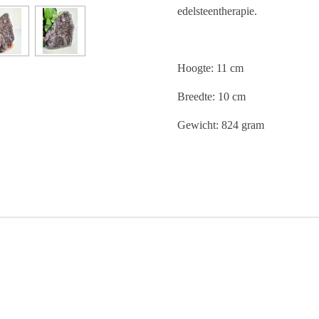
edelsteentherapie.
Hoogte: 11 cm
Breedte: 10 cm
Gewicht: 824 gram