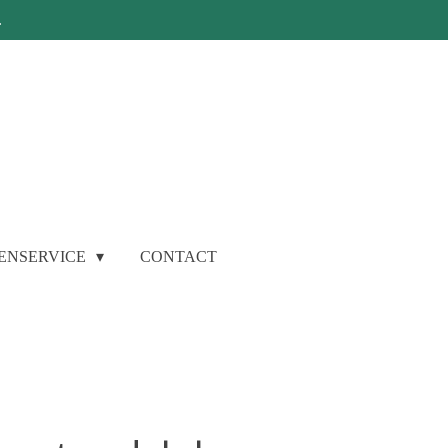
.
ENSERVICE
CONTACT