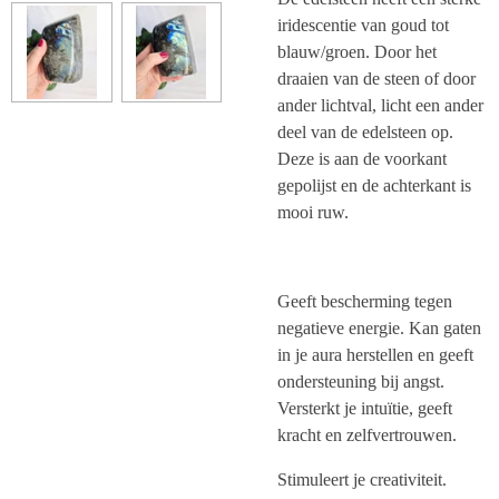
iridescentie van goud tot
blauw/groen. Door het
draaien van de steen of door
ander lichtval, licht een ander
deel van de edelsteen op.
Deze is aan de voorkant
gepolijst en de achterkant is
mooi ruw.
Geeft bescherming tegen
negatieve energie. Kan gaten
in je aura herstellen en geeft
ondersteuning bij angst.
Versterkt je intuïtie, geeft
kracht en zelfvertrouwen.
Stimuleert je creativiteit.