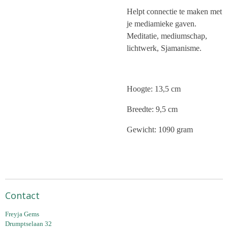
Helpt connectie te maken met
je mediamieke gaven.
Meditatie, mediumschap,
lichtwerk, Sjamanisme.
Hoogte: 13,5 cm
Breedte: 9,5 cm
Gewicht: 1090 gram
Contact
Freyja Gems
Drumptselaan 32