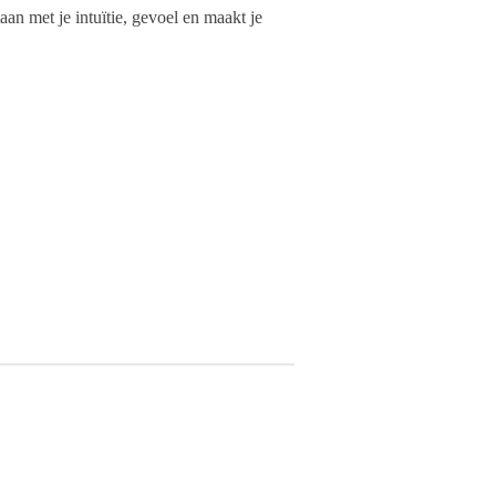
taan met je intuïtie, gevoel en maakt je