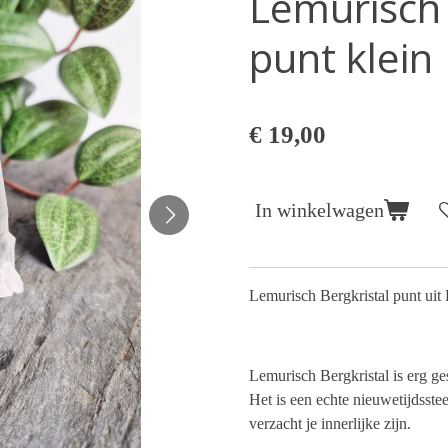
Lemurisch 
punt klein
€ 19,00
In winkelwagen
Lemurisch Bergkristal punt uit 
Lemurisch Bergkristal is erg ge
Het is een echte nieuwetijdsstee
verzacht je innerlijke zijn.