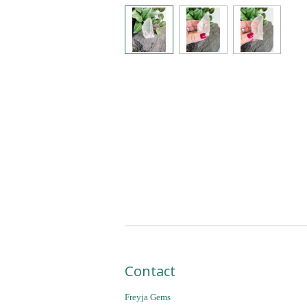
Contact
Freyja Gems