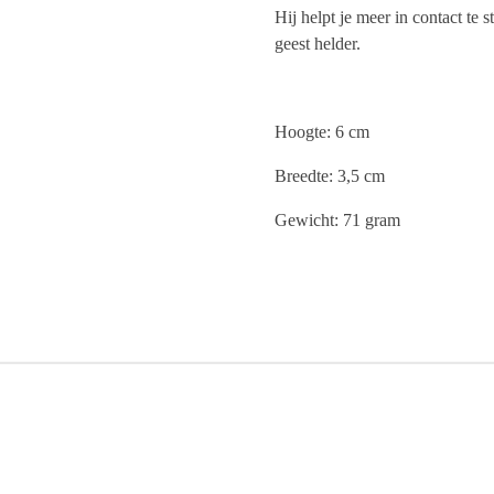
Hij helpt je meer in contact te s
geest helder.
Hoogte: 6 cm
Breedte: 3,5 cm
Gewicht: 71 gram