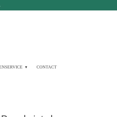
.
ENSERVICE
CONTACT