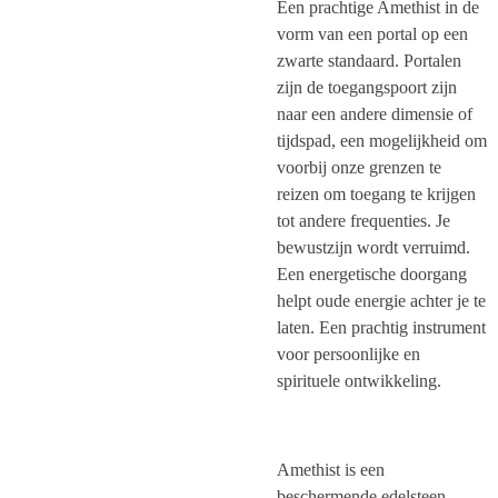
Een prachtige Amethist in de
vorm van een portal op een
zwarte standaard. Portalen
zijn de toegangspoort zijn
naar een andere dimensie of
tijdspad, een mogelijkheid om
voorbij onze grenzen te
reizen om toegang te krijgen
tot andere frequenties. Je
bewustzijn wordt verruimd.
Een energetische doorgang
helpt oude energie achter je te
laten. Een prachtig instrument
voor persoonlijke en
spirituele ontwikkeling.
Amethist is een
beschermende edelsteen,