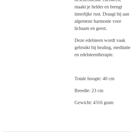
maakt je helder en brengt
innerlijke rust. Draagt bij aan
algemene harmonie voor
lichaam en geest.
Deze edelsteen wordt vaak
gebruikt bij healing, meditatie
en edelsteentherapie.
Totale hoogte: 40 cm
Breedte: 23 cm
Gewicht: 4316 gram