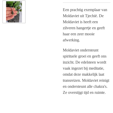
Een prachtig exemplaar van
Moldaviet uit Tjechië. De
Moldaviet is heeft een
zilveren hangertje en geeft
haar een zeer mooie
afwerking.
Moldaviet ondersteunt
spirituele groei en geeft ons
inzicht. De edelsteen wordt
vaak ingezet bij meditatie,
omdat deze makkelijk laat
transreizen. Moldaviet reinigt
en ondersteunt alle chakra's.
Ze overstijgt tijd en ruimte.