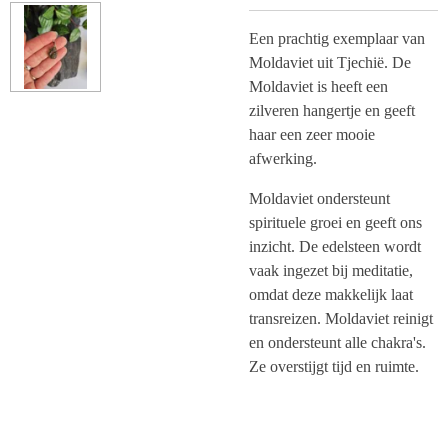
Een prachtig exemplaar van
Moldaviet uit Tjechië. De
Moldaviet is heeft een
zilveren hangertje en geeft
haar een zeer mooie
afwerking.
Moldaviet ondersteunt
spirituele groei en geeft ons
inzicht. De edelsteen wordt
vaak ingezet bij meditatie,
omdat deze makkelijk laat
transreizen. Moldaviet reinigt
en ondersteunt alle chakra's.
Ze overstijgt tijd en ruimte.