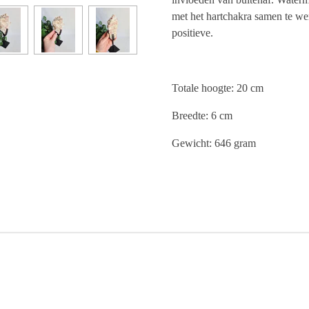
met het hartchakra samen te we
positieve.
Totale hoogte: 20 cm
Breedte: 6 cm
Gewicht: 646 gram