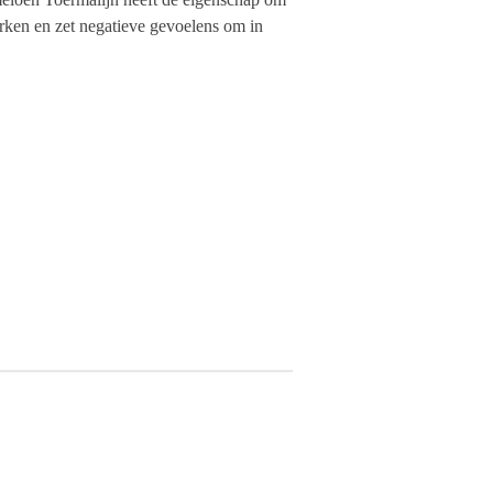
rken en zet negatieve gevoelens om in