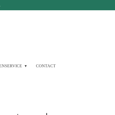
.
ENSERVICE
CONTACT