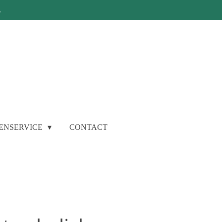
.
ENSERVICE
CONTACT