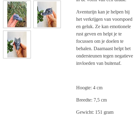
Aventurijn kan je helpen bij
het verkrijgen van voorspoed
en geluk. Ze kan emotionele
rust geven en helpt je te
focussen om je doelen te
behalen. Daarnaast helpt het
ondersteunen tegen negatieve
invloeden van buitenaf.
Hoogte: 4 cm
Breedte: 7,5 cm
Gewicht: 151 gram