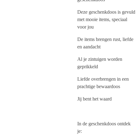
Deze geschenkdoos is gevuld
met mooie items, speciaal
voor jou
De items brengen rust, liefde
en aandacht
Al je zintuigen worden
geprikkeld
Liefde overbrengen in een
prachtige bewaardoos
Jij bent het waard
In de geschenkdoos ontdek
je: