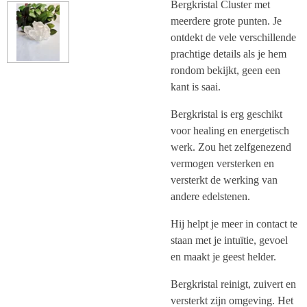
Bergkristal Cluster met
meerdere grote punten. Je
ontdekt de vele verschillende
prachtige details als je hem
rondom bekijkt, geen een
kant is saai.
Bergkristal is erg geschikt
voor healing en energetisch
werk. Zou het zelfgenezend
vermogen versterken en
versterkt de werking van
andere edelstenen.
Hij helpt je meer in contact te
staan met je intuïtie, gevoel
en maakt je geest helder.
Bergkristal reinigt, zuivert en
versterkt zijn omgeving. Het