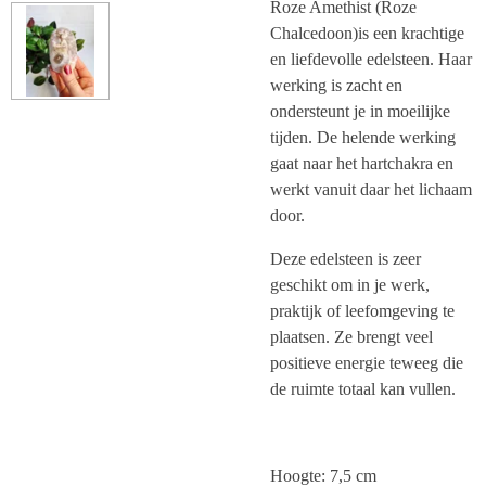
Roze Amethist (Roze
Chalcedoon)is een krachtige
en liefdevolle edelsteen. Haar
werking is zacht en
ondersteunt je in moeilijke
tijden. De helende werking
gaat naar het hartchakra en
werkt vanuit daar het lichaam
door.
Deze edelsteen is zeer
geschikt om in je werk,
praktijk of leefomgeving te
plaatsen. Ze brengt veel
positieve energie teweeg die
de ruimte totaal kan vullen.
Hoogte: 7,5 cm