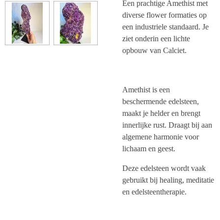
Een prachtige Amethist met
diverse flower formaties op
een industriele standaard. Je
ziet onderin een lichte
opbouw van Calciet.
Amethist is een
beschermende edelsteen,
maakt je helder en brengt
innerlijke rust. Draagt bij aan
algemene harmonie voor
lichaam en geest.
Deze edelsteen wordt vaak
gebruikt bij healing, meditatie
en edelsteentherapie.