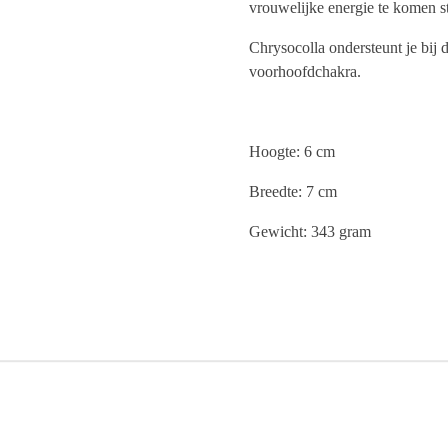
vrouwelijke energie te komen s
Chrysocolla ondersteunt je bij d
voorhoofdchakra.
Hoogte: 6 cm
Breedte: 7 cm
Gewicht: 343 gram