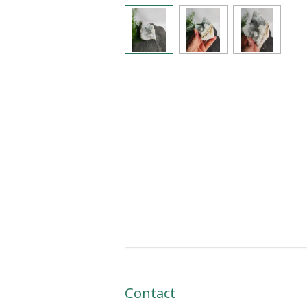
Contact