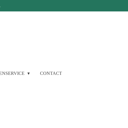
.
ENSERVICE
CONTACT