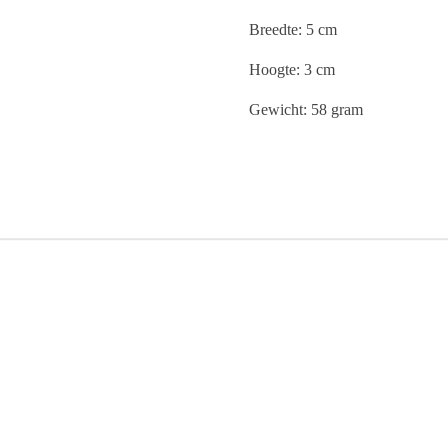
Breedte: 5 cm
Hoogte: 3 cm
Gewicht: 58 gram