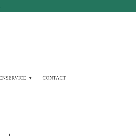
.
ENSERVICE
CONTACT