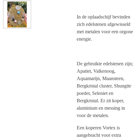
In de oplaadschijf bevinden
zich edelstenen afgewisseld
met metalen voor een orgone
energie.
De gebruikte edelstenen zijn;
Apatiet, Valkenoog,
Aquamarijn, Maansteen,
Bergkristal cluster, Shungite
poeder, Seleniet en
Bergkristal. Er zit koper,
aluminium en messing in
voor de metalen.
Een koperen Vortex is
aangebracht voor extra