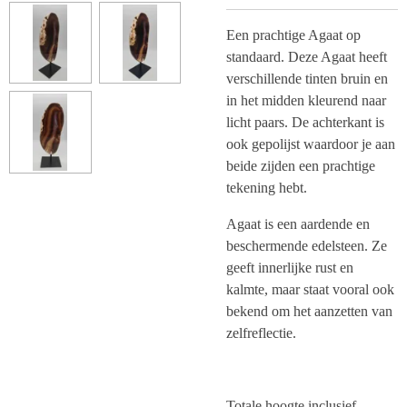
Een prachtige Agaat op
standaard. Deze Agaat heeft
verschillende tinten bruin en
in het midden kleurend naar
licht paars. De achterkant is
ook gepolijst waardoor je aan
beide zijden een prachtige
tekening hebt.
Agaat is een aardende en
beschermende edelsteen. Ze
geeft innerlijke rust en
kalmte, maar staat vooral ook
bekend om het aanzetten van
zelfreflectie.
Totale hoogte inclusief