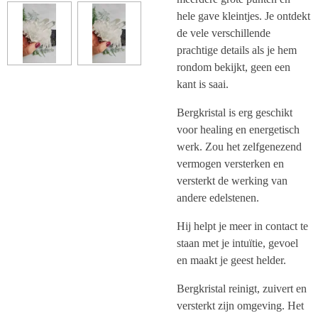
hele gave kleintjes. Je ontdekt
de vele verschillende
prachtige details als je hem
rondom bekijkt, geen een
kant is saai.
Bergkristal is erg geschikt
voor healing en energetisch
werk. Zou het zelfgenezend
vermogen versterken en
versterkt de werking van
andere edelstenen.
Hij helpt je meer in contact te
staan met je intuïtie, gevoel
en maakt je geest helder.
Bergkristal reinigt, zuivert en
versterkt zijn omgeving. Het