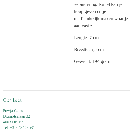
verandering. Rutiel kan je
hoop geven en je
onafhankelijk maken waar je
aan vast zit.
Lengte: 7 cm
Breedte: 5,5 cm
Gewicht: 194 gram
Contact
Freyja Gems
Drumptselaan 32
4003 HE Tiel
Tel: +31648403531