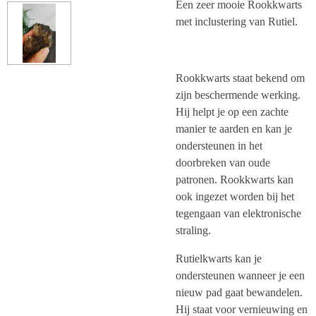
Een zeer mooie Rookkwarts
met inclustering van Rutiel.
Rookkwarts staat bekend om
zijn beschermende werking.
Hij helpt je op een zachte
manier te aarden en kan je
ondersteunen in het
doorbreken van oude
patronen. Rookkwarts kan
ook ingezet worden bij het
tegengaan van elektronische
straling.
Rutielkwarts kan je
ondersteunen wanneer je een
nieuw pad gaat bewandelen.
Hij staat voor vernieuwing en