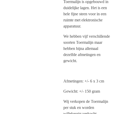
Toermalijn is opgebouwd in
duidelijke lagen. Het is een
hele fijne steen voor in een
ruimte met elektronische
apparatuur.
We hebben vijf verschillende
soorten Toermalijn maar
hebben bijna allemaal
dezelfde afmetingen en
gewicht.
Afmetingen: +/- 6 x 3 cm
Gewicht: +/- 150 gram
Wij verkopen de Toermalijn
per stuk en worden
willekeurig verkocht.