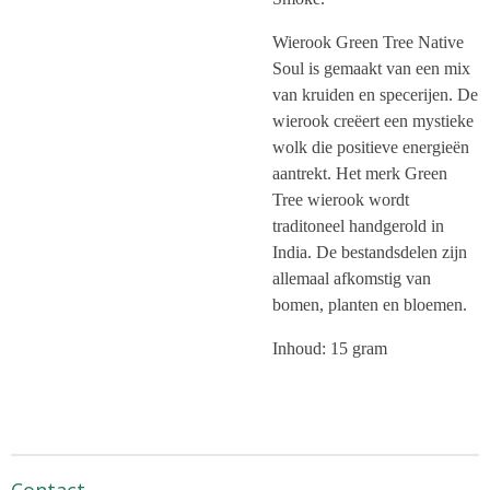
Wierook Green Tree Native
Soul is gemaakt van een mix
van kruiden en specerijen. De
wierook creëert een mystieke
wolk die positieve energieën
aantrekt. Het merk Green
Tree wierook wordt
traditoneel handgerold in
India. De bestandsdelen zijn
allemaal afkomstig van
bomen, planten en bloemen.
Inhoud: 15 gram