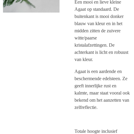
Een mooi en lieve kleine
Agaat op standaard. De
buitenkant is mooi donker
blauw van kleur en in het
midden zitten de zuivere
witte/paarse
kristalafzettingen. De
achterkant is licht en robuust
van kleur.
Agaat is een aardende en
beschermende edelsteen. Ze
geeft innerlijke rust en
kalmte, maar staat vooral ook
bekend om het aanzetten van
zelfreflectie.
Totale hoogte inclusief