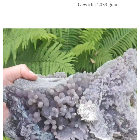
Gewicht: 5039 gram