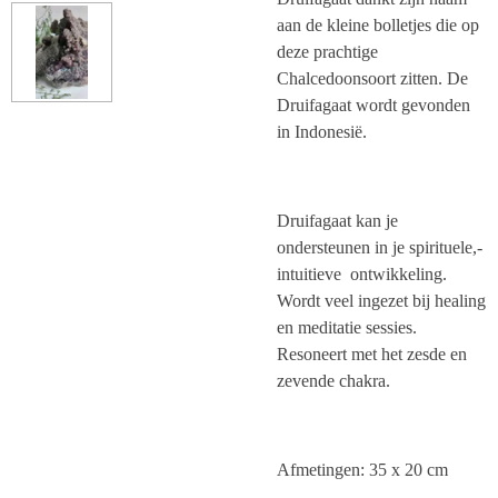
aan de kleine bolletjes die op
deze prachtige
Chalcedoonsoort zitten. De
Druifagaat wordt gevonden
in Indonesië.
Druifagaat kan je
ondersteunen in je spirituele,-
intuitieve ontwikkeling.
Wordt veel ingezet bij healing
en meditatie sessies.
Resoneert met het zesde en
zevende chakra.
Afmetingen: 35 x 20 cm