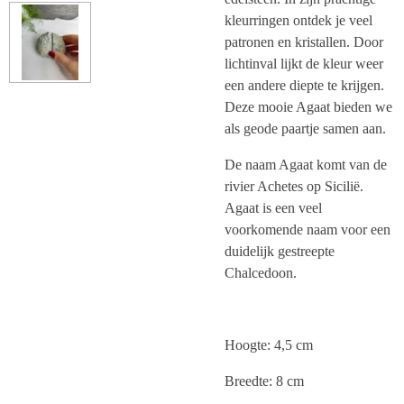
kleurringen ontdek je veel
patronen en kristallen. Door
lichtinval lijkt de kleur weer
een andere diepte te krijgen.
Deze mooie Agaat bieden we
als geode paartje samen aan.
De naam Agaat komt van de
rivier Achetes op Sicilië.
Agaat is een veel
voorkomende naam voor een
duidelijk gestreepte
Chalcedoon.
Hoogte: 4,5 cm
Breedte: 8 cm