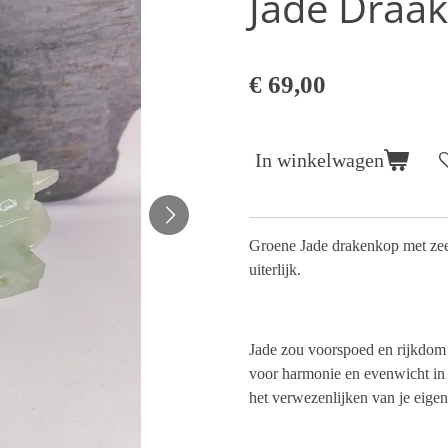
Jade Draak
€ 69,00
In winkelwagen
Groene Jade drakenkop met zeer 
uiterlijk.
Jade zou voorspoed en rijkdom 
voor harmonie en evenwicht in 
het verwezenlijken van je eigen