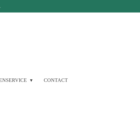
.
ENSERVICE
CONTACT