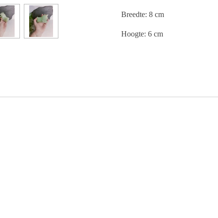
Breedte: 8 cm
Hoogte: 6 cm