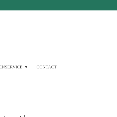
.
ENSERVICE
CONTACT