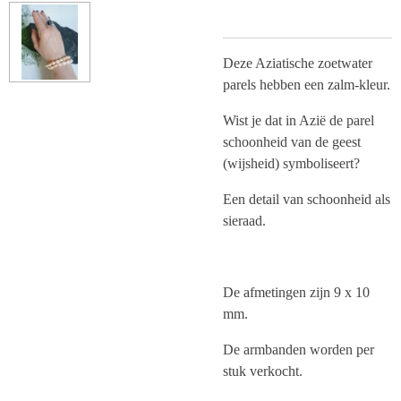
Deze Aziatische zoetwater
parels hebben een zalm-kleur.
Wist je dat in Azië de parel
schoonheid van de geest
(wijsheid) symboliseert?
Een detail van schoonheid als
sieraad.
De afmetingen zijn 9 x 10
mm.
De armbanden worden per
stuk verkocht.